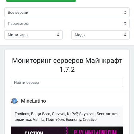
Мониторинг серверов Майнкрафт
1.7.2
MineLatino
Factions, Вещи Бога, Survival, KitPvP, Skyblock, Бесплатная
админка, Vanilla, Пейнтбол, Economy, Creative