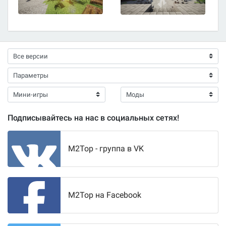
Подписывайтесь на нас в социальных сетях!
M2Top - группа в VK
M2Top на Facebook