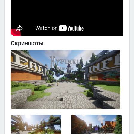
Скриншоты