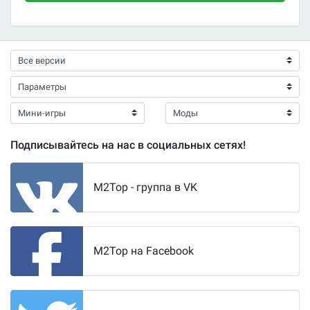
Подписывайтесь на нас в социальных сетях!
M2Top - группа в VK
M2Top на Facebook