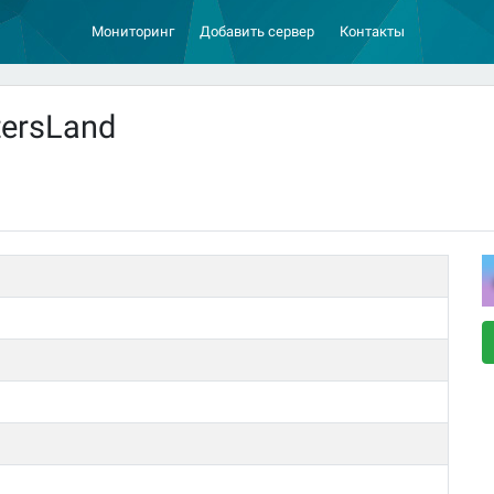
Мониторинг
Добавить сервер
Контакты
tersLand