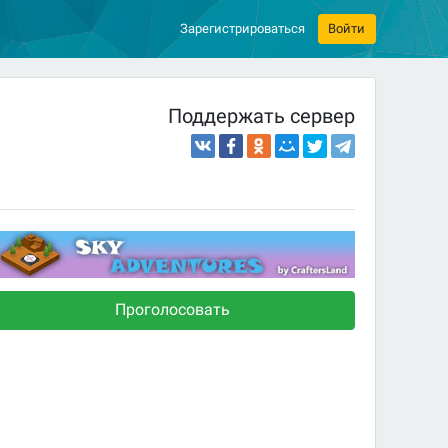
Зарегистрироваться
Войти
Поддержать сервер
Проголосовать