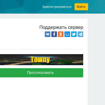
Зарегистрироваться
Войти
Поддержать сервер
Проголосовать