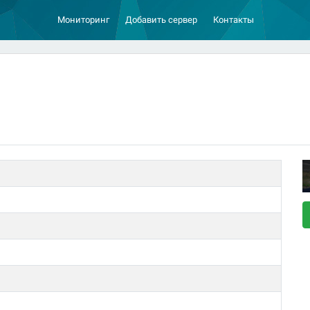
Мониторинг
Добавить сервер
Контакты