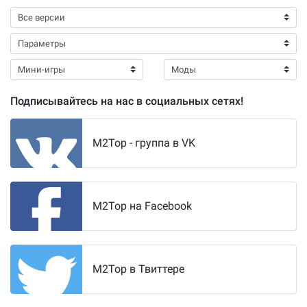
Подписывайтесь на нас в социальных сетях!
M2Top - группа в VK
M2Top на Facebook
M2Top в Твиттере