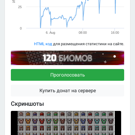
25
0
6. Aug
08:00
16:00
HTML код
для размещения статистики на сайте.
Проголосовать
Купить донат на сервере
Скриншоты