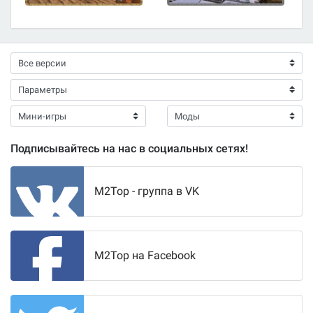
Подписывайтесь на нас в социальных сетях!
M2Top - группа в VK
M2Top на Facebook