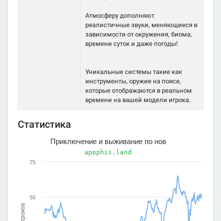
Атмосферу дополняют
реалистичные звуки, меняющиеся в
зависимости от окружения, биома,
времени суток и даже погоды!
Уникальные системы такие как
инструменты, оружие на поясе,
которые отображаются в реальном
времени на вашей модели игрока.
Статистика
Приключение и выживание по нов
apophis.land
75
50
Игроков