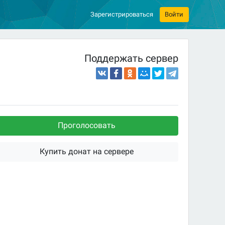
Зарегистрироваться
Войти
Поддержать сервер
Проголосовать
Купить донат на сервере