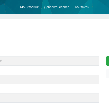
Мониторинг
Добавить сервер
Контакты
06