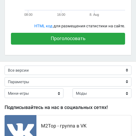
08:00
16:00
8. Aug
HTML код
для размещения статистики на сайте.
Проголосовать
Подписывайтесь на нас в социальных сетях!
M2Top - группа в VK