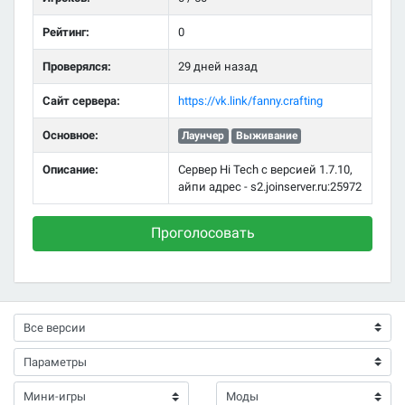
Рейтинг:
0
Проверялся:
29 дней назад
Сайт сервера:
https://vk.link/fanny.crafting
Основное:
Лаунчер
Выживание
Описание:
Сервер Hi Tech с версией 1.7.10,
айпи адрес - s2.joinserver.ru:25972
Проголосовать