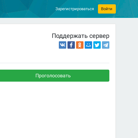
Зарегистрироваться
Войти
Поддержать сервер
Проголосовать