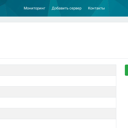
Мониторинг
Добавить сервер
Контакты