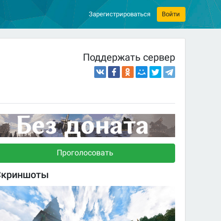
Зарегистрироваться
Войти
Поддержать сервер
Проголосовать
Скриншоты