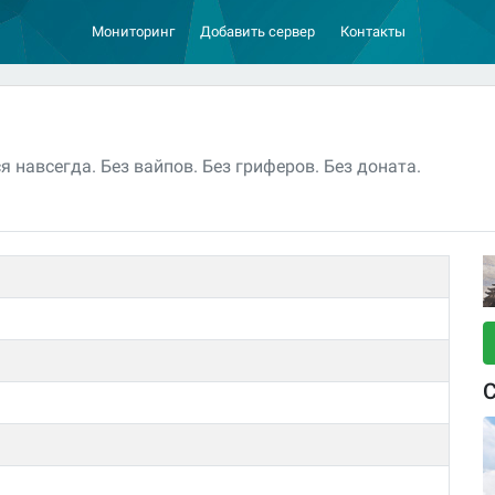
Мониторинг
Добавить сервер
Контакты
я навсегда. Без вайпов. Без гриферов. Без доната.