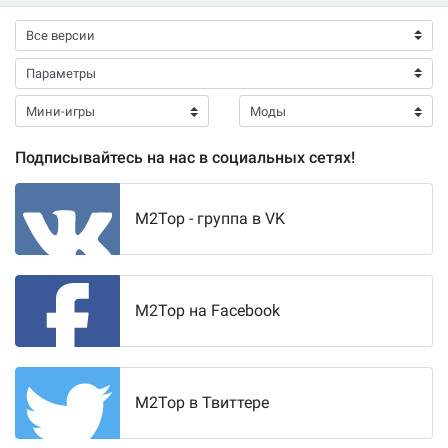
Подписывайтесь на нас в социальных сетях!
M2Top - группа в VK
M2Top на Facebook
M2Top в Твиттере