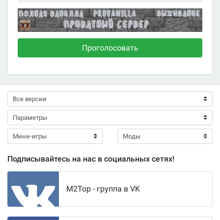
Проголосовать
Подписывайтесь на нас в социальных сетях!
M2Top - группа в VK