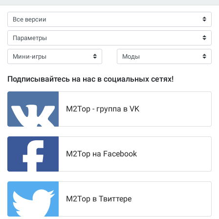
Подписывайтесь на нас в социальных сетях!
M2Top - группа в VK
M2Top на Facebook
M2Top в Твиттере