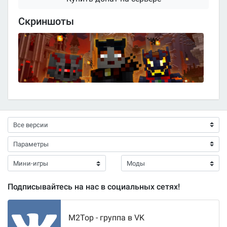
Скриншоты
Подписывайтесь на нас в социальных сетях!
M2Top - группа в VK