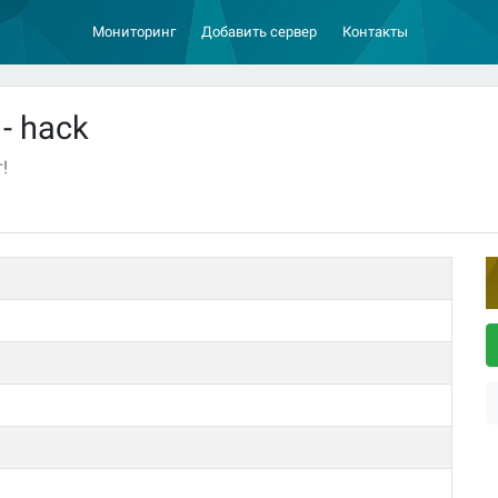
Мониторинг
Добавить сервер
Контакты
- hack
!