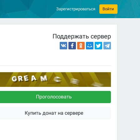
Зарегистрироваться
Войти
Поддержать сервер
Проголосовать
Купить донат на сервере