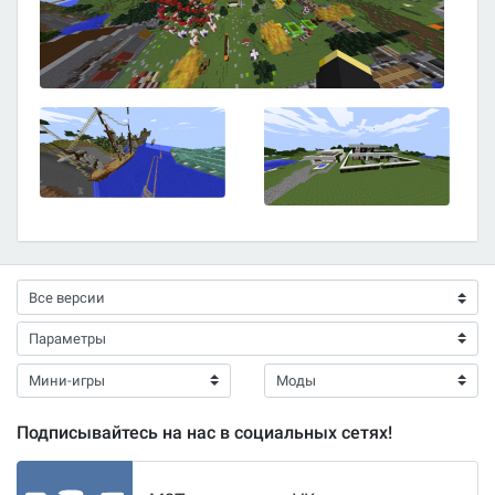
Подписывайтесь на нас в социальных сетях!