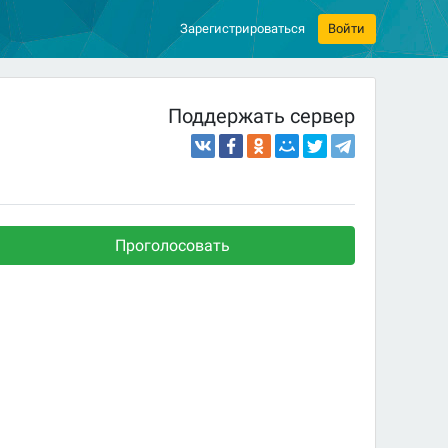
Зарегистрироваться
Войти
Поддержать сервер
Проголосовать