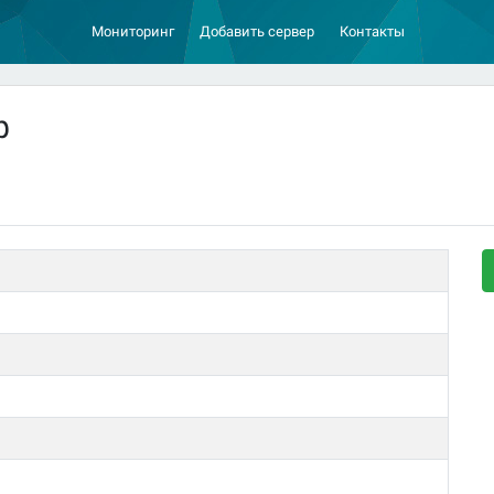
Мониторинг
Добавить сервер
Контакты
ф