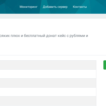
Мониторинг
Добавить сервер
Контакты
сяких плюх и бесплатный донат кейс с рублями и