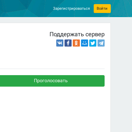
Зарегистрироваться
Войти
Поддержать сервер
Проголосовать