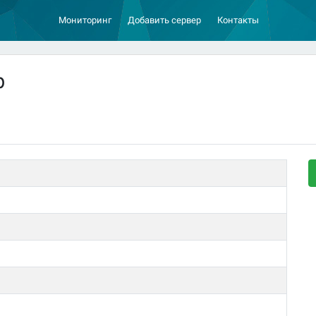
Мониторинг
Добавить сервер
Контакты
р