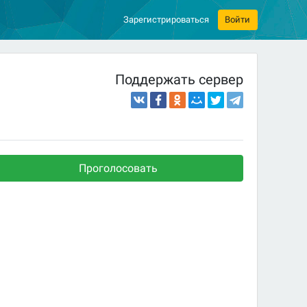
Зарегистрироваться
Войти
Поддержать сервер
Проголосовать