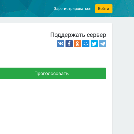
Зарегистрироваться
Войти
Поддержать сервер
Проголосовать