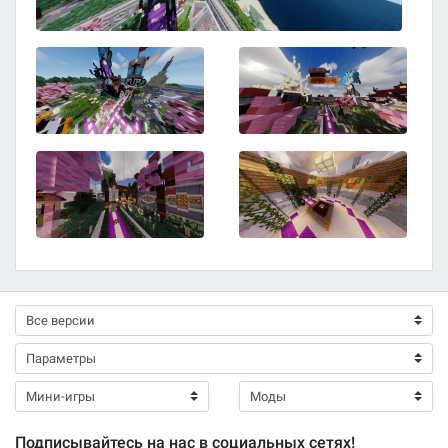
Подписывайтесь на нас в социальных сетях!