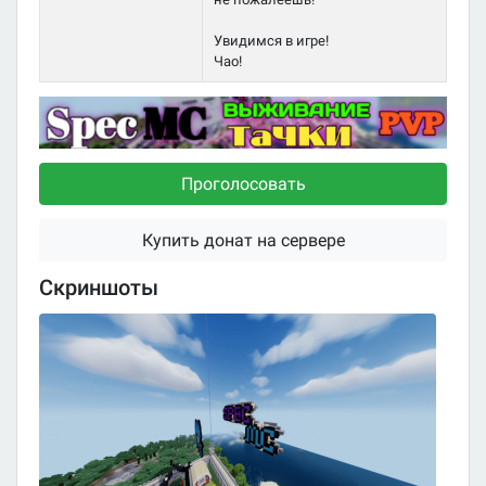
Увидимся в игре!
Чао!
Проголосовать
Купить донат на сервере
Скриншоты