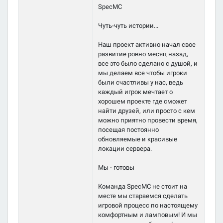
SpecMC
Чуть-чуть истории...
Наш проект активно начал свое
развитие ровно месяц назад,
все это было сделано с душой, и
мы делаем все чтобы игроки
были счастливы у нас, ведь
каждый игрок мечтает о
хорошем проекте где сможет
найти друзей, или просто с кем
можно приятно провести время,
посещая постоянно
обновляемые и красивые
локации сервера.
Мы - готовы
Команда SpecMC не стоит на
месте мы стараемся сделать
игровой процесс по настоящему
комфортным и ламповым! И мы