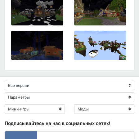
Подписывайтесь на нас в социальных сетях!