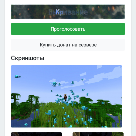
Проголосовать
Купить донат на сервере
Скриншоты