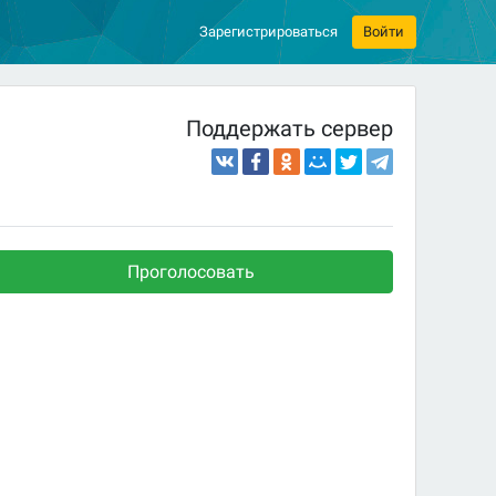
Зарегистрироваться
Войти
Поддержать сервер
Проголосовать