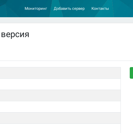
Мониторинг
Добавить сервер
Контакты
 версия