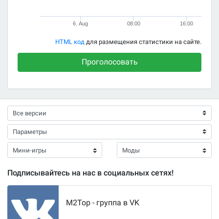
6. Aug
08:00
16:00
HTML код
для размещения статистики на сайте.
Проголосовать
Подписывайтесь на нас в социальных сетях!
M2Top - группа в VK