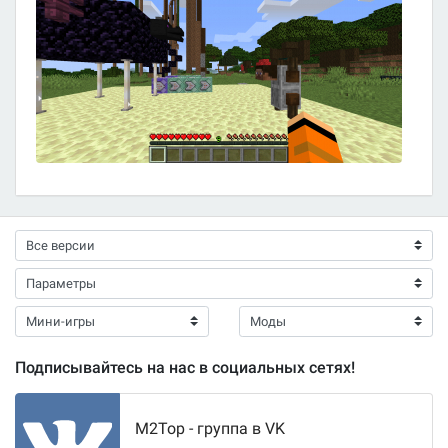
Подписывайтесь на нас в социальных сетях!
M2Top - группа в VK