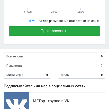
6. Aug
08:00
16:00
HTML код
для размещения статистики на сайте.
Проголосовать
Подписывайтесь на нас в социальных сетях!
M2Top - группа в VK