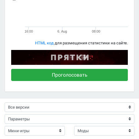
16:00
6. Aug
08:00
HTML код
для размещения статистики на сайте.
Проголосовать