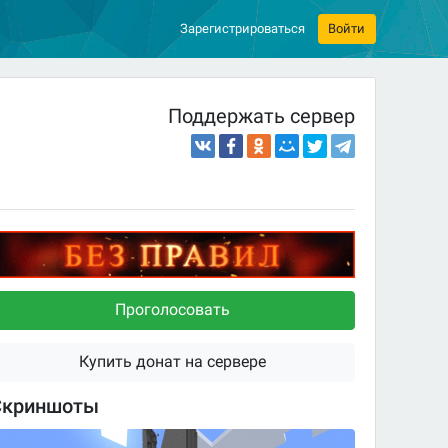
Зарегистрироваться
Войти
Поддержать сервер
Проголосовать
Купить донат на сервере
Скриншоты