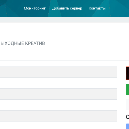
Мониторинг
Добавить сервер
Контакты
 ВЫХОДНЫЕ КРЕАТИВ