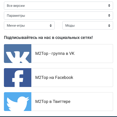
Подписывайтесь на нас в социальных сетях!
M2Top - группа в VK
M2Top на Facebook
M2Top в Твиттере