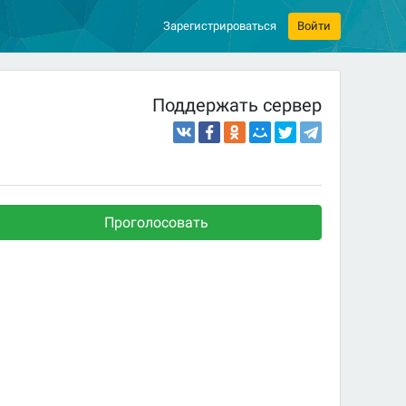
Зарегистрироваться
Войти
Поддержать сервер
Проголосовать