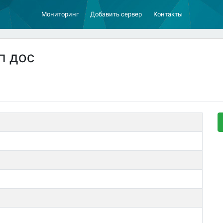
Мониторинг
Добавить сервер
Контакты
п дос