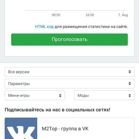
08:00
16:00
7. Aug
HTML код
для размещения статистики на сайте.
Проголосовать
Подписывайтесь на нас в социальных сетях!
M2Top - группа в VK