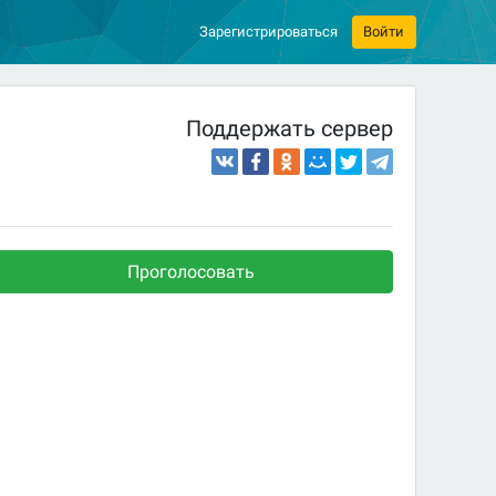
Зарегистрироваться
Войти
Поддержать сервер
Проголосовать