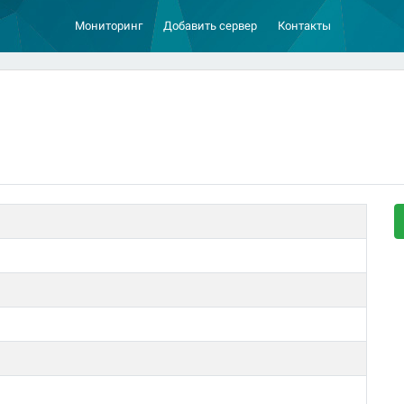
Мониторинг
Добавить сервер
Контакты