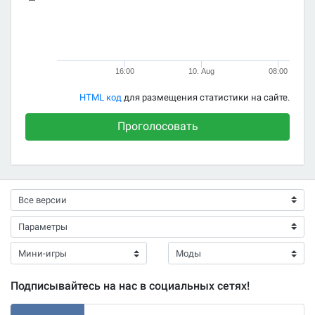
16:00
10. Aug
08:00
HTML код
для размещения статистики на сайте.
Проголосовать
Подписывайтесь на нас в социальных сетях!