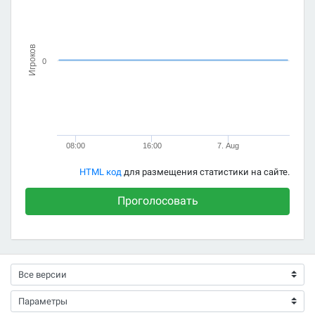
Игроков
0
08:00
16:00
7. Aug
HTML код
для размещения статистики на сайте.
Проголосовать