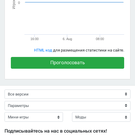
Игроков
0
16:00
6. Aug
08:00
HTML код
для размещения статистики на сайте.
Проголосовать
Подписывайтесь на нас в социальных сетях!