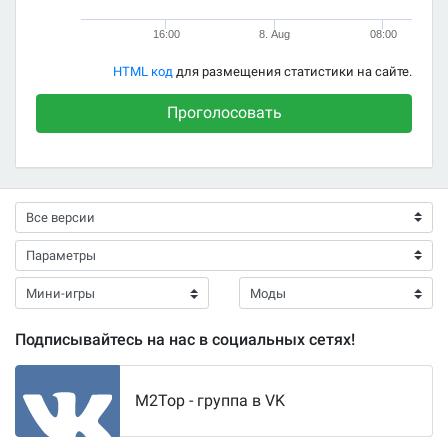
16:00
8. Aug
08:00
HTML код
для размещения статистики на сайте.
Проголосовать
Подписывайтесь на нас в социальных сетях!
M2Top - группа в VK