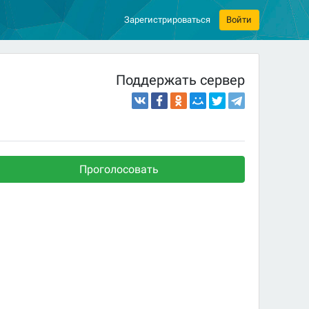
Зарегистрироваться
Войти
Поддержать сервер
Проголосовать