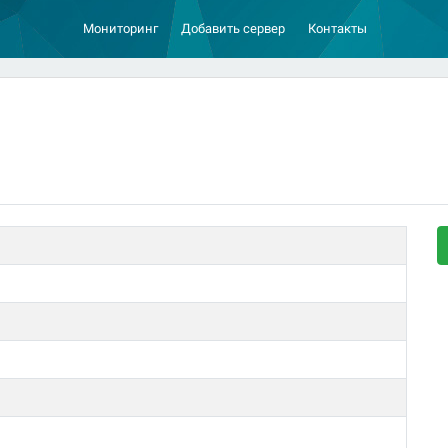
Мониторинг
Добавить сервер
Контакты