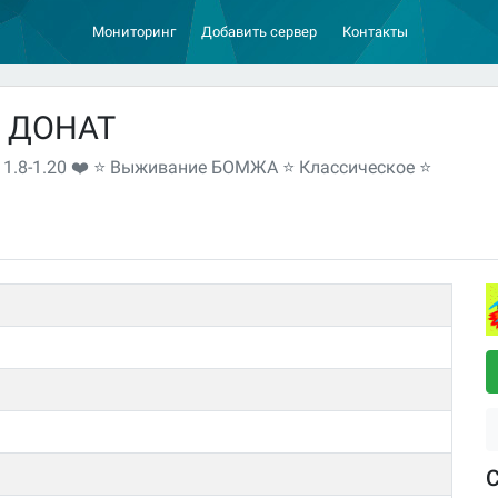
Мониторинг
Добавить сервер
Контакты
Й ДОНАТ
8-1.20 ❤️ ⭐ Выживание БОМЖА ⭐ Классическое ⭐