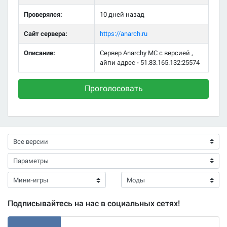
Проверялся:
10 дней назад
Сайт сервера:
https://anarch.ru
Описание:
Сервер Anarchy MC с версией ,
айпи адрес - 51.83.165.132:25574
Проголосовать
Подписывайтесь на нас в социальных сетях!