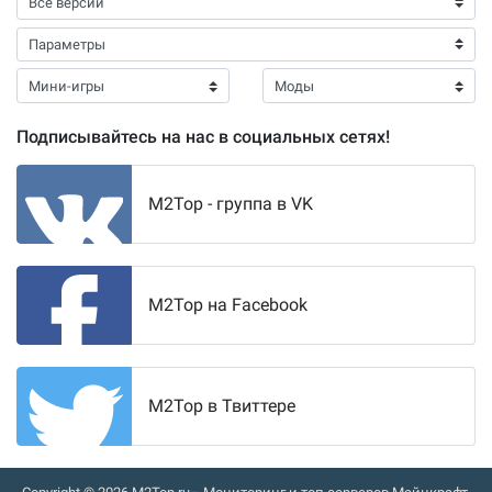
Подписывайтесь на нас в социальных сетях!
M2Top - группа в VK
M2Top на Facebook
M2Top в Твиттере