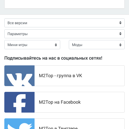
Подписывайтесь на нас в социальных сетях!
M2Top - группа в VK
M2Top на Facebook
M2Top в Твиттере