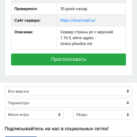
Проверялся:
30 дней назад
Сайт сервера:
https://otvet.mail.ru/
Описание:
Сервер страны рп с версией
1.16.5, айпи адрес -
strans.ploudos.me
Проголосовать
Подписывайтесь на нас в социальных сетях!