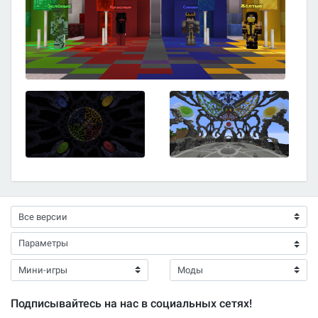
Подписывайтесь на нас в социальных сетях!