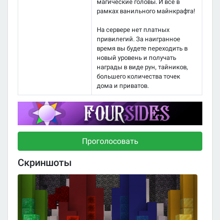
магические головы. И всё в
рамках ванильного майнкрафта!
На сервере нет платных
привилегий. За наигранное
время вы будете переходить в
новый уровень и получать
награды в виде рун, тайников,
большего количества точек
дома и приватов.
Проголосовать
Скриншоты