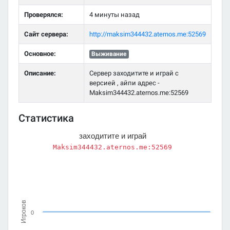
Проверялся:
4 минуты назад
Сайт сервера:
http://maksim344432.aternos.me:52569
Основное:
Выживание
Описание:
Сервер заходитите и играй с
версией , айпи адрес -
Maksim344432.aternos.me:52569
Статистика
заходитите и играй
Maksim344432.aternos.me:52569
Игроков
0