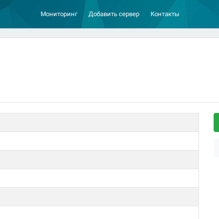
Мониторинг
Добавить сервер
Контакты