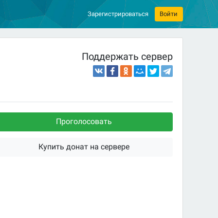
Зарегистрироваться
Войти
Поддержать сервер
Проголосовать
Купить донат на сервере