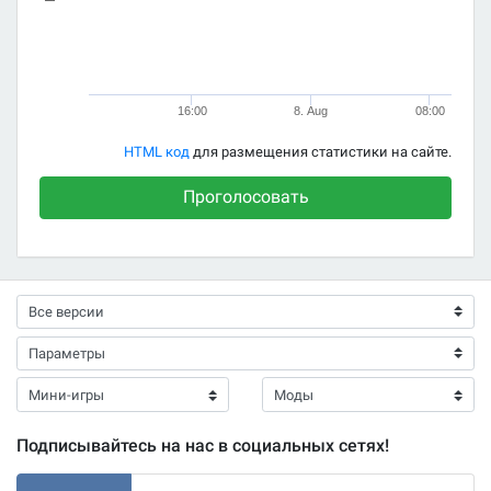
16:00
8. Aug
08:00
HTML код
для размещения статистики на сайте.
Проголосовать
Подписывайтесь на нас в социальных сетях!