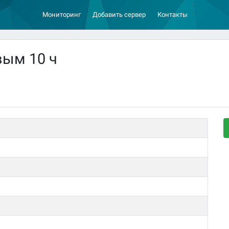
Мониторинг
Добавить сервер
Контакты
вым 10 ч