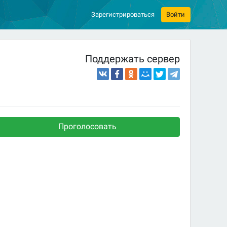
Зарегистрироваться
Войти
Поддержать сервер
Проголосовать