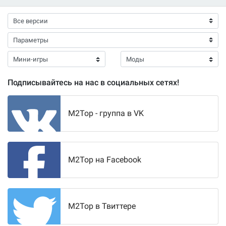
Подписывайтесь на нас в социальных сетях!
M2Top - группа в VK
M2Top на Facebook
M2Top в Твиттере